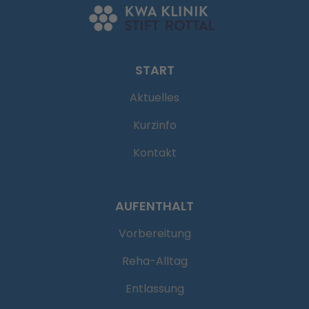
START
Aktuelles
Kurzinfo
Kontakt
AUFENTHALT
Vorbereitung
Reha-Alltag
Entlassung