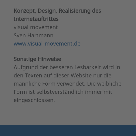
Konzept, Design, Realisierung des
Internetauftrittes
visual movement
Sven Hartmann
www.visual-movement.de
Sonstige Hinweise
Aufgrund der besseren Lesbarkeit wird in
den Texten auf dieser Website nur die
männliche Form verwendet. Die weibliche
Form ist selbstverständlich immer mit
eingeschlossen.