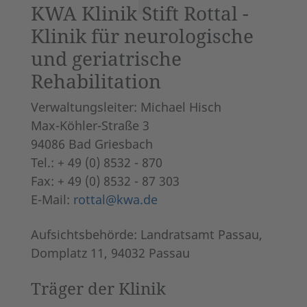
KWA Klinik Stift Rottal -
Klinik für neurologische
und geriatrische
Rehabilitation
Verwaltungsleiter: Michael Hisch
Max-Köhler-Straße 3
94086 Bad Griesbach
Tel.: + 49 (0) 8532 - 870
Fax: + 49 (0) 8532 - 87 303
E-Mail:
rottal@kwa.de
Aufsichtsbehörde: Landratsamt Passau,
Domplatz 11, 94032 Passau
Träger der Klinik