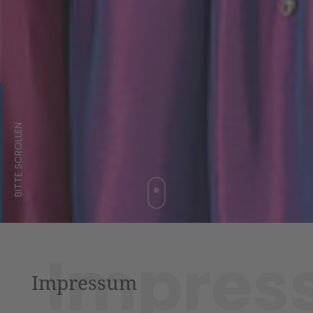
BITTE SCROLLEN
Impres
Impressum