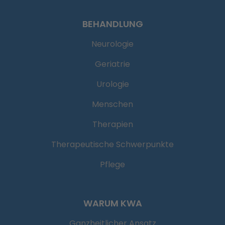
BEHANDLUNG
Neurologie
Geriatrie
Urologie
Menschen
Therapien
Therapeutische Schwerpunkte
Pflege
WARUM KWA
Ganzheitlicher Ansatz