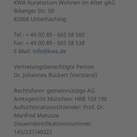
KWA Kuratorium Wohnen im Alter gAG
Biberger Str. 50
82008 Unterhaching
Tel.: + 49 (0) 89 - 665 58 500
Fax: + 49 (0) 89 - 665 58 538
E-Mail:
info@kwa.de
Vertretungsberechtigte Person
Dr. Johannes Rückert (Vorstand)
Rechtsform: gemeinnützige AG
Amtsgericht München: HRB 159 190
Aufsichtsratsvorsitzender: Prof. Dr.
Manfred Matusza
Steueridentifikationsnummer:
143/237/40322