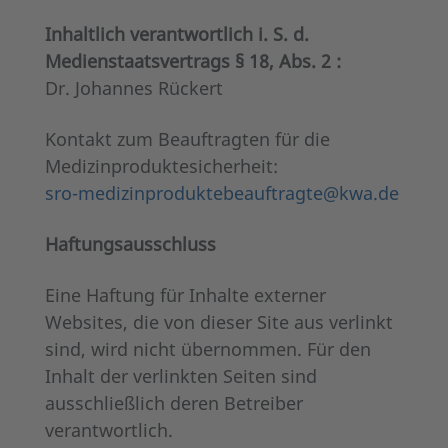
Inhaltlich verantwortlich i. S. d.
Medienstaatsvertrags § 18, Abs. 2 :
Dr. Johannes Rückert
Kontakt zum Beauftragten für die
Medizinproduktesicherheit:
sro-medizinproduktebeauftragte@kwa.de
Haftungsausschluss
Eine Haftung für Inhalte externer
Websites, die von dieser Site aus verlinkt
sind, wird nicht übernommen. Für den
Inhalt der verlinkten Seiten sind
ausschließlich deren Betreiber
verantwortlich.