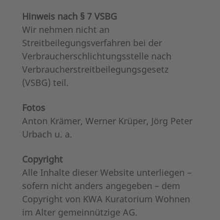
Hinweis nach § 7 VSBG
Wir nehmen nicht an
Streitbeilegungsverfahren bei der
Verbraucherschlichtungsstelle nach
Verbraucherstreitbeilegungsgesetz
(VSBG) teil.
Fotos
Anton Krämer, Werner Krüper, Jörg Peter
Urbach u. a.
Copyright
Alle Inhalte dieser Website unterliegen –
sofern nicht anders angegeben – dem
Copyright von KWA Kuratorium Wohnen
im Alter gemeinnützige AG.